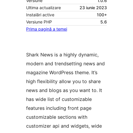
Versiune
1.0.6
Ultima actualizare
23 iunie 2023
Instalări active
100+
Versiune PHP
5.6
Prima pagină a temei
Shark News is a highly dynamic,
modern and trendsetting news and
magazine WordPress theme. It’s
high flexibility allow you to share
news and blogs as you want to. It
has wide list of customizable
features including front page
customizable sections with
customizer api and widgets, wide