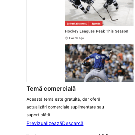
Temă comercială
Această temă este gratuită, dar oferă
actualizări comerciale suplimentare sau
suport plătit.
Previzualizează
Descarcă