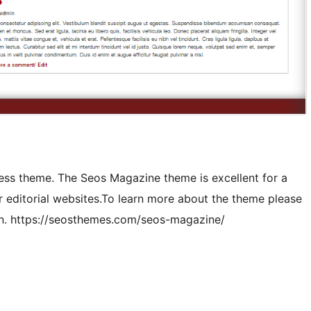
ss theme. The Seos Magazine theme is excellent for a
 editorial websites.To learn more about the theme please
on. https://seosthemes.com/seos-magazine/