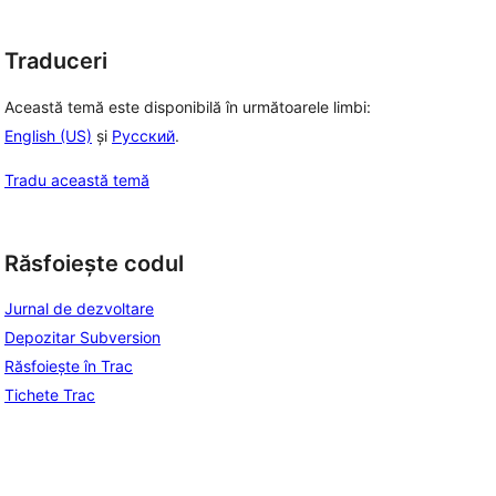
Traduceri
Această temă este disponibilă în următoarele limbi:
English (US)
și
Русский
.
Tradu această temă
Răsfoiește codul
Jurnal de dezvoltare
Depozitar Subversion
Răsfoiește în Trac
Tichete Trac