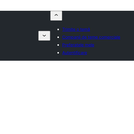
Trimite o temă
Companii de teme comerciale
Preferatele mele
Autentificare