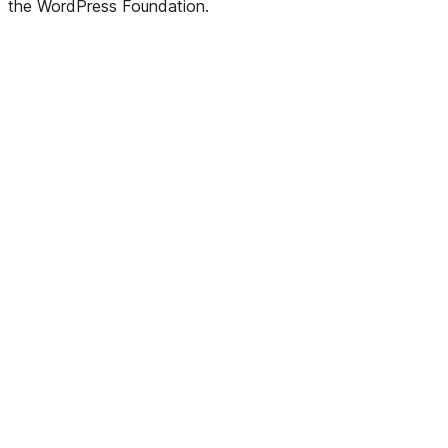
the WordPress Foundation.