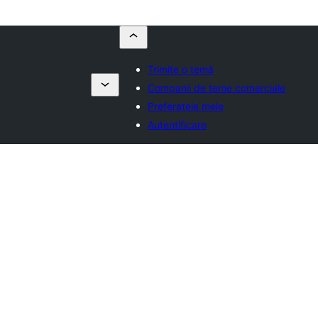
Trimite o temă
Companii de teme comerciale
Preferatele mele
Autentificare