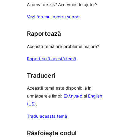
Ai ceva de zis? Ai nevoie de ajutor?
Vezi forumul pentru suport
Raportează
Această temă are probleme majore?
Raportează acestă temă
Traduceri
Această temă este disponibilă în
următoarele limbi:
Ελληνικά
și
English
(US)
.
Tradu această temă
Răsfoiește codul