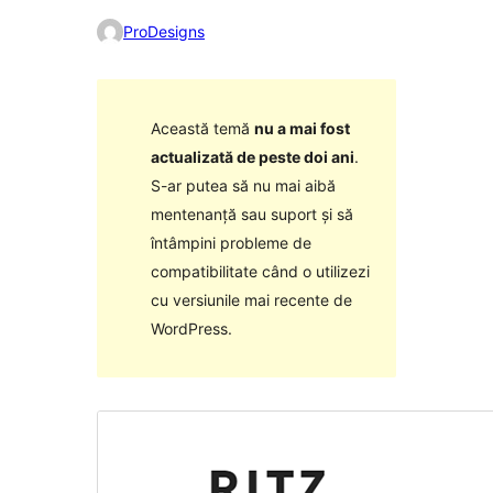
ProDesigns
Această temă
nu a mai fost
actualizată de peste doi ani
.
S-ar putea să nu mai aibă
mentenanță sau suport și să
întâmpini probleme de
compatibilitate când o utilizezi
cu versiunile mai recente de
WordPress.