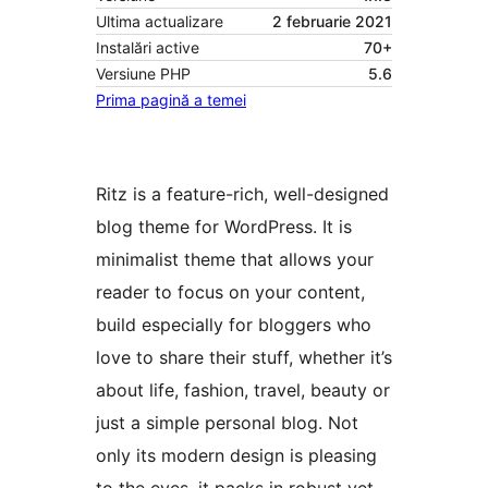
Ultima actualizare
2 februarie 2021
Instalări active
70+
Versiune PHP
5.6
Prima pagină a temei
Ritz is a feature-rich, well-designed
blog theme for WordPress. It is
minimalist theme that allows your
reader to focus on your content,
build especially for bloggers who
love to share their stuff, whether it’s
about life, fashion, travel, beauty or
just a simple personal blog. Not
only its modern design is pleasing