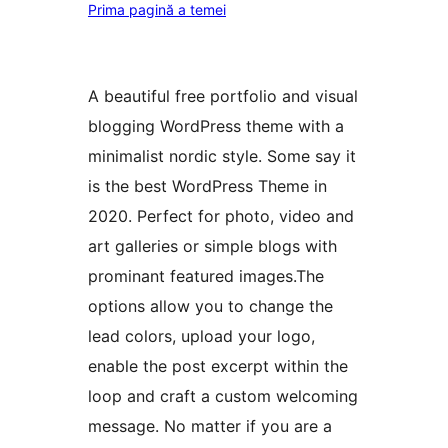
Prima pagină a temei
A beautiful free portfolio and visual
blogging WordPress theme with a
minimalist nordic style. Some say it
is the best WordPress Theme in
2020. Perfect for photo, video and
art galleries or simple blogs with
prominant featured images.The
options allow you to change the
lead colors, upload your logo,
enable the post excerpt within the
loop and craft a custom welcoming
message. No matter if you are a