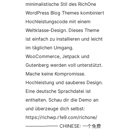
minimalistische Stil des RichOne
WordPress Blog Themes kombiniert
Hochleistungscode mit einem
Weltklasse-Design. Dieses Theme
ist einfach zu installieren und leicht
im täglichen Umgang.
WooCommerce, Jetpack und
Gutenberg werden voll unterstützt.
Mache keine Kompromisse.
Hochleistung und sauberes Design.
Eine deutsche Sprachdatei ist
enthalten. Schau dir die Demo an
und überzeuge dich selbst:
https://richwp.r1e9.com/richone/
–––––––––––––– CHINESE: 一个免费