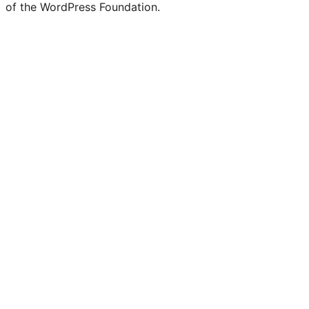
of the WordPress Foundation.