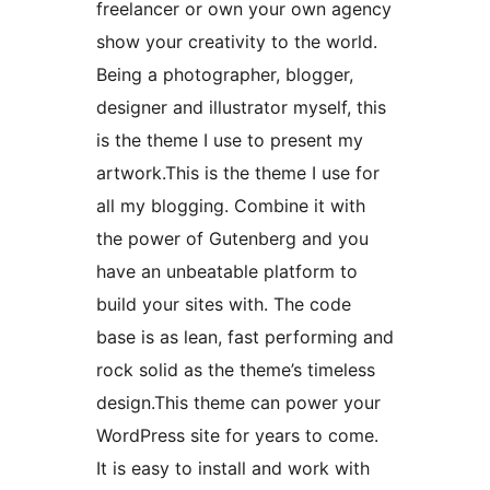
freelancer or own your own agency
show your creativity to the world.
Being a photographer, blogger,
designer and illustrator myself, this
is the theme I use to present my
artwork.This is the theme I use for
all my blogging. Combine it with
the power of Gutenberg and you
have an unbeatable platform to
build your sites with. The code
base is as lean, fast performing and
rock solid as the theme’s timeless
design.This theme can power your
WordPress site for years to come.
It is easy to install and work with