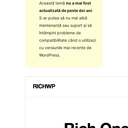
Această temă
nu a mai fost
actualizată de peste doi ani
.
S-ar putea să nu mai aibă
mentenanță sau suport și să
întâmpini probleme de
compatibilitate când o utilizezi
cu versiunile mai recente de
WordPress.