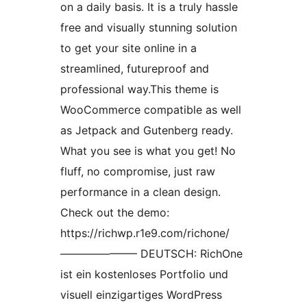
on a daily basis. It is a truly hassle
free and visually stunning solution
to get your site online in a
streamlined, futureproof and
professional way.This theme is
WooCommerce compatible as well
as Jetpack and Gutenberg ready.
What you see is what you get! No
fluff, no compromise, just raw
performance in a clean design.
Check out the demo:
https://richwp.r1e9.com/richone/
–––––––––––––– DEUTSCH: RichOne
ist ein kostenloses Portfolio und
visuell einzigartiges WordPress