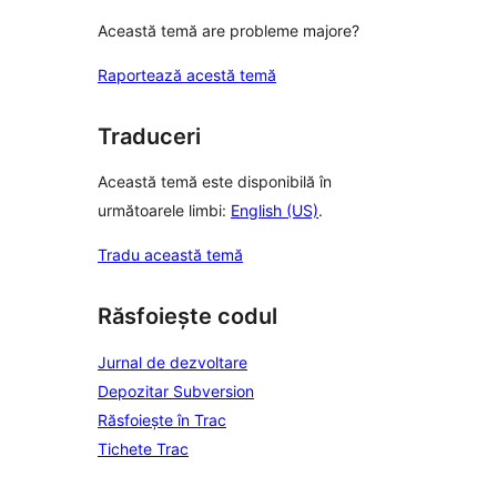
Această temă are probleme majore?
Raportează acestă temă
Traduceri
Această temă este disponibilă în
următoarele limbi:
English (US)
.
Tradu această temă
Răsfoiește codul
Jurnal de dezvoltare
Depozitar Subversion
Răsfoiește în Trac
Tichete Trac