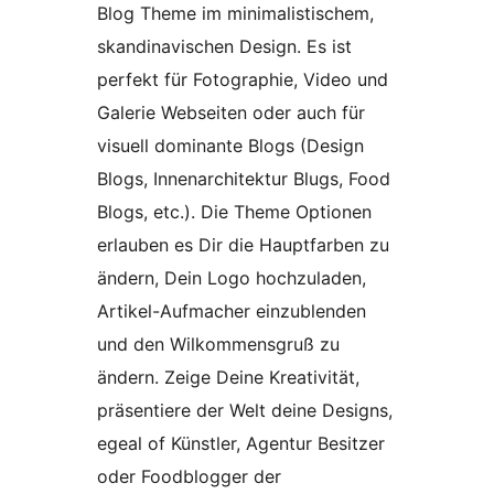
Blog Theme im minimalistischem,
skandinavischen Design. Es ist
perfekt für Fotographie, Video und
Galerie Webseiten oder auch für
visuell dominante Blogs (Design
Blogs, Innenarchitektur Blugs, Food
Blogs, etc.). Die Theme Optionen
erlauben es Dir die Hauptfarben zu
ändern, Dein Logo hochzuladen,
Artikel-Aufmacher einzublenden
und den Wilkommensgruß zu
ändern. Zeige Deine Kreativität,
präsentiere der Welt deine Designs,
egeal of Künstler, Agentur Besitzer
oder Foodblogger der