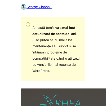
George Ciobanu
Această temă
nu a mai fost
actualizată de peste doi ani
.
S-ar putea să nu mai aibă
mentenanță sau suport și să
întâmpini probleme de
compatibilitate când o utilizezi
cu versiunile mai recente de
WordPress.