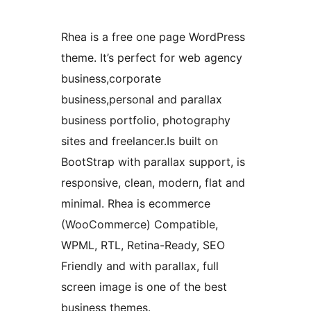
Rhea is a free one page WordPress
theme. It’s perfect for web agency
business,corporate
business,personal and parallax
business portfolio, photography
sites and freelancer.Is built on
BootStrap with parallax support, is
responsive, clean, modern, flat and
minimal. Rhea is ecommerce
(WooCommerce) Compatible,
WPML, RTL, Retina-Ready, SEO
Friendly and with parallax, full
screen image is one of the best
business themes.