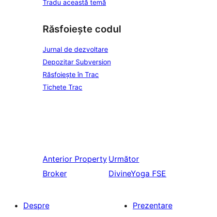
Tradu această temă
Răsfoiește codul
Jurnal de dezvoltare
Depozitar Subversion
Răsfoiește în Trac
Tichete Trac
Anterior
Property
Următor
Broker
DivineYoga FSE
Despre
Prezentare