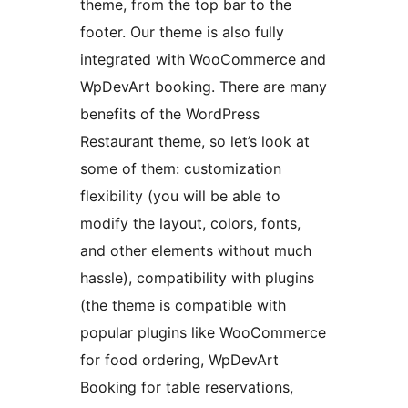
theme, from the top bar to the
footer. Our theme is also fully
integrated with WooCommerce and
WpDevArt booking. There are many
benefits of the WordPress
Restaurant theme, so let’s look at
some of them: customization
flexibility (you will be able to
modify the layout, colors, fonts,
and other elements without much
hassle), compatibility with plugins
(the theme is compatible with
popular plugins like WooCommerce
for food ordering, WpDevArt
Booking for table reservations,