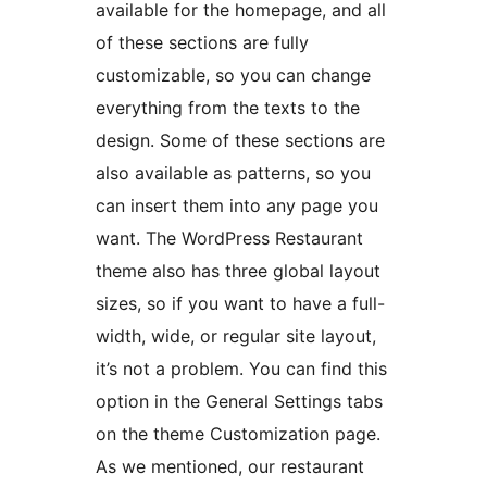
available for the homepage, and all
of these sections are fully
customizable, so you can change
everything from the texts to the
design. Some of these sections are
also available as patterns, so you
can insert them into any page you
want. The WordPress Restaurant
theme also has three global layout
sizes, so if you want to have a full-
width, wide, or regular site layout,
it’s not a problem. You can find this
option in the General Settings tabs
on the theme Customization page.
As we mentioned, our restaurant