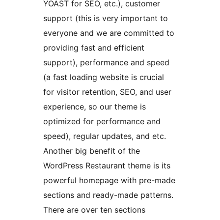
YOAST for SEO, etc.), customer
support (this is very important to
everyone and we are committed to
providing fast and efficient
support), performance and speed
(a fast loading website is crucial
for visitor retention, SEO, and user
experience, so our theme is
optimized for performance and
speed), regular updates, and etc.
Another big benefit of the
WordPress Restaurant theme is its
powerful homepage with pre-made
sections and ready-made patterns.
There are over ten sections