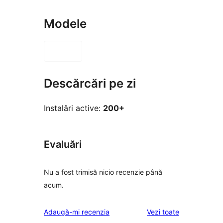
Modele
Descărcări pe zi
Instalări active:
200+
Evaluări
Nu a fost trimisă nicio recenzie până
acum.
recenziile
Adaugă-mi recenzia
Vezi toate