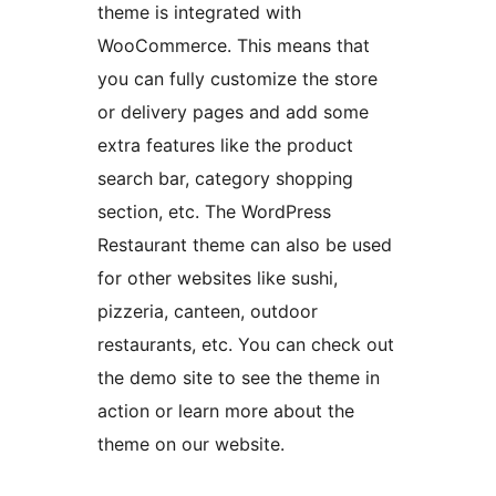
theme is integrated with
WooCommerce. This means that
you can fully customize the store
or delivery pages and add some
extra features like the product
search bar, category shopping
section, etc. The WordPress
Restaurant theme can also be used
for other websites like sushi,
pizzeria, canteen, outdoor
restaurants, etc. You can check out
the demo site to see the theme in
action or learn more about the
theme on our website.