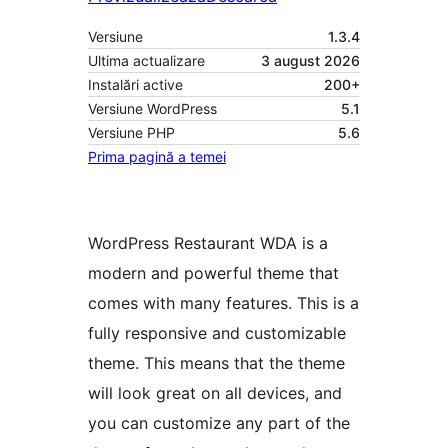
Versiune
1.3.4
Ultima actualizare
3 august 2026
Instalări active
200+
Versiune WordPress
5.1
Versiune PHP
5.6
Prima pagină a temei
WordPress Restaurant WDA is a
modern and powerful theme that
comes with many features. This is a
fully responsive and customizable
theme. This means that the theme
will look great on all devices, and
you can customize any part of the