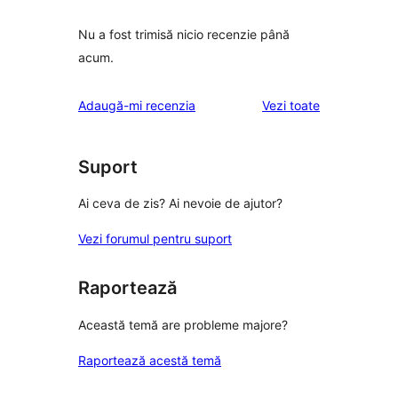
Nu a fost trimisă nicio recenzie până
acum.
recenziile
Adaugă-mi recenzia
Vezi toate
Suport
Ai ceva de zis? Ai nevoie de ajutor?
Vezi forumul pentru suport
Raportează
Această temă are probleme majore?
Raportează acestă temă