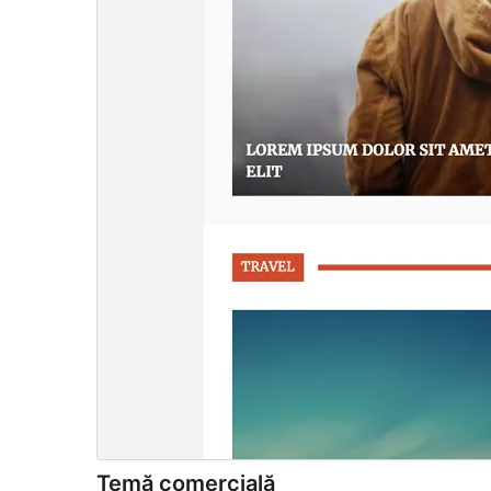
Temă comercială