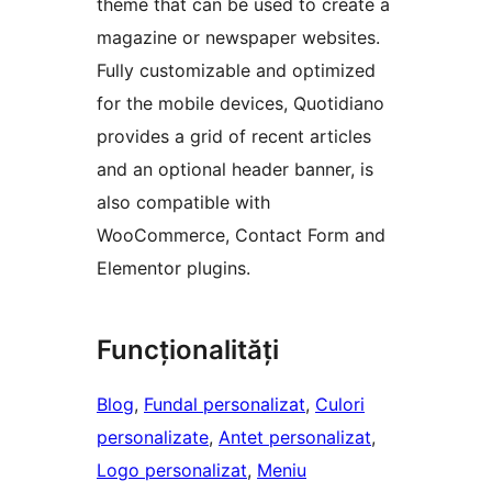
theme that can be used to create a
magazine or newspaper websites.
Fully customizable and optimized
for the mobile devices, Quotidiano
provides a grid of recent articles
and an optional header banner, is
also compatible with
WooCommerce, Contact Form and
Elementor plugins.
Funcționalități
Blog
, 
Fundal personalizat
, 
Culori
personalizate
, 
Antet personalizat
, 
Logo personalizat
, 
Meniu