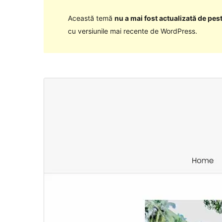
Această temă
nu a mai fost actualizată de pest
cu versiunile mai recente de WordPress.