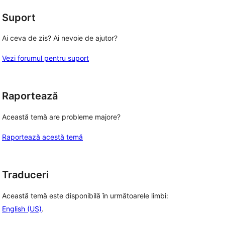
Suport
Ai ceva de zis? Ai nevoie de ajutor?
Vezi forumul pentru suport
Raportează
Această temă are probleme majore?
Raportează acestă temă
Traduceri
Această temă este disponibilă în următoarele limbi:
English (US)
.