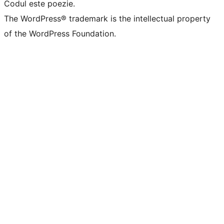
Codul este poezie.
The WordPress® trademark is the intellectual property
of the WordPress Foundation.