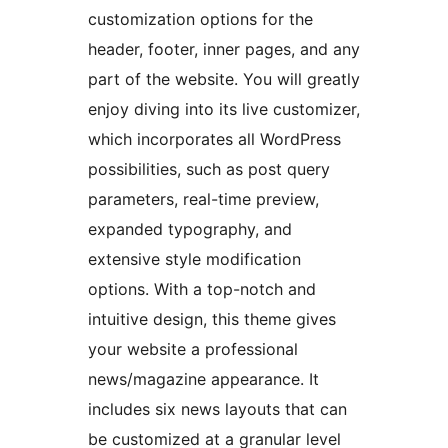
customization options for the
header, footer, inner pages, and any
part of the website. You will greatly
enjoy diving into its live customizer,
which incorporates all WordPress
possibilities, such as post query
parameters, real-time preview,
expanded typography, and
extensive style modification
options. With a top-notch and
intuitive design, this theme gives
your website a professional
news/magazine appearance. It
includes six news layouts that can
be customized at a granular level