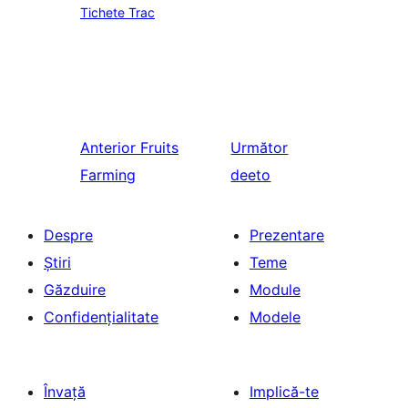
Tichete Trac
Anterior
Fruits
Următor
Farming
deeto
Despre
Prezentare
Știri
Teme
Găzduire
Module
Confidențialitate
Modele
Învață
Implică-te