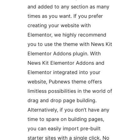
and added to any section as many
times as you want. If you prefer
creating your website with
Elementor, we highly recommend
you to use the theme with News Kit
Elementor Addons plugin. With
News Kit Elementor Addons and
Elementor integrated into your
website, Pubnews theme offers
limitless possibilities in the world of
drag and drop page building.
Alternatively, if you don’t have any
time to spare on building pages,
you can easily import pre-built
starter sites with a single click. No