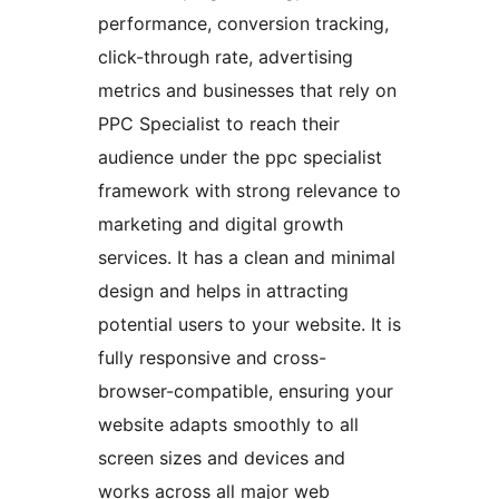
performance, conversion tracking,
click-through rate, advertising
metrics and businesses that rely on
PPC Specialist to reach their
audience under the ppc specialist
framework with strong relevance to
marketing and digital growth
services. It has a clean and minimal
design and helps in attracting
potential users to your website. It is
fully responsive and cross-
browser-compatible, ensuring your
website adapts smoothly to all
screen sizes and devices and
works across all major web