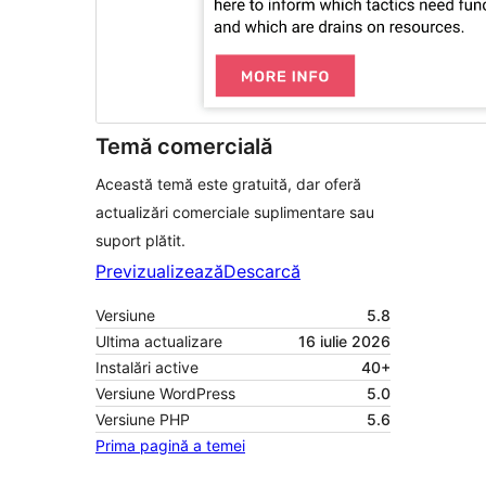
Temă comercială
Această temă este gratuită, dar oferă
actualizări comerciale suplimentare sau
suport plătit.
Previzualizează
Descarcă
Versiune
5.8
Ultima actualizare
16 iulie 2026
Instalări active
40+
Versiune WordPress
5.0
Versiune PHP
5.6
Prima pagină a temei