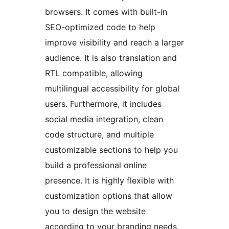
browsers. It comes with built-in
SEO-optimized code to help
improve visibility and reach a larger
audience. It is also translation and
RTL compatible, allowing
multilingual accessibility for global
users. Furthermore, it includes
social media integration, clean
code structure, and multiple
customizable sections to help you
build a professional online
presence. It is highly flexible with
customization options that allow
you to design the website
according to your branding needs,