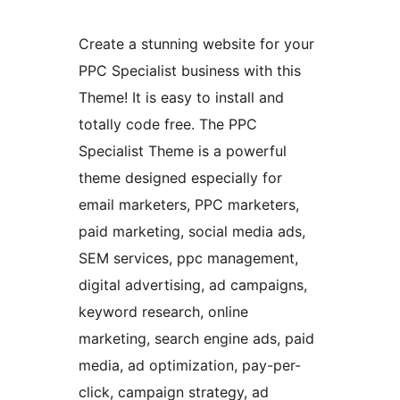
Create a stunning website for your
PPC Specialist business with this
Theme! It is easy to install and
totally code free. The PPC
Specialist Theme is a powerful
theme designed especially for
email marketers, PPC marketers,
paid marketing, social media ads,
SEM services, ppc management,
digital advertising, ad campaigns,
keyword research, online
marketing, search engine ads, paid
media, ad optimization, pay-per-
click, campaign strategy, ad