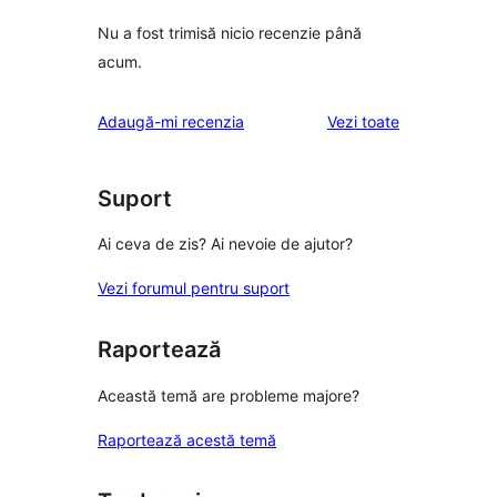
Nu a fost trimisă nicio recenzie până
acum.
recenziile
Adaugă-mi recenzia
Vezi toate
Suport
Ai ceva de zis? Ai nevoie de ajutor?
Vezi forumul pentru suport
Raportează
Această temă are probleme majore?
Raportează acestă temă