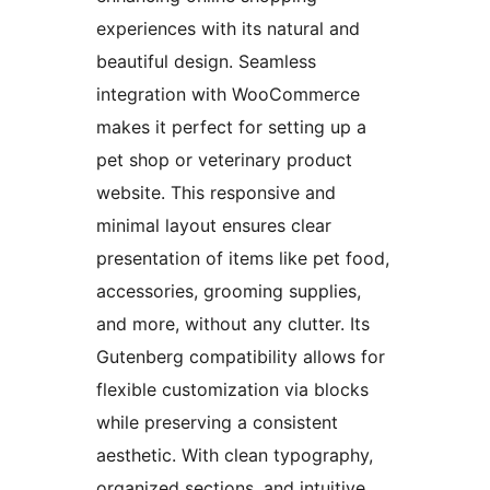
experiences with its natural and
beautiful design. Seamless
integration with WooCommerce
makes it perfect for setting up a
pet shop or veterinary product
website. This responsive and
minimal layout ensures clear
presentation of items like pet food,
accessories, grooming supplies,
and more, without any clutter. Its
Gutenberg compatibility allows for
flexible customization via blocks
while preserving a consistent
aesthetic. With clean typography,
organized sections, and intuitive