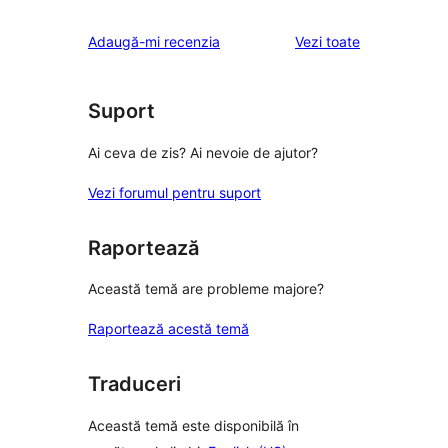
recenziile
Adaugă-mi recenzia
Vezi toate
Suport
Ai ceva de zis? Ai nevoie de ajutor?
Vezi forumul pentru suport
Raportează
Această temă are probleme majore?
Raportează acestă temă
Traduceri
Această temă este disponibilă în