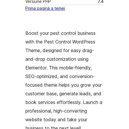
Versiune PHP
7.4
Prima pagină a temei
Boost your pest control business
with the Pest Control WordPress
Theme, designed for easy drag-
and-drop customization using
Elementor. This mobile-friendly,
SEO-optimized, and conversion-
focused theme helps you grow your
customer base, generate leads, and
book services effortlessly. Launch a
professional, high-converting
website today and take your
business to the next level!