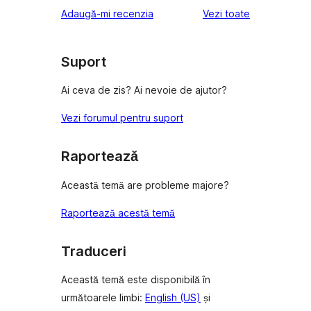
recenziile
Adaugă-mi recenzia
Vezi toate
Suport
Ai ceva de zis? Ai nevoie de ajutor?
Vezi forumul pentru suport
Raportează
Această temă are probleme majore?
Raportează acestă temă
Traduceri
Această temă este disponibilă în
următoarele limbi:
English (US)
și