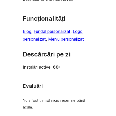
Funcționalități
Blog
, 
Fundal personalizat
, 
Logo
personalizat
, 
Meniu personalizat
Descărcări pe zi
Instalări active:
60+
Evaluări
Nu a fost trimisă nicio recenzie până
acum.