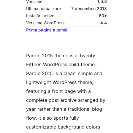
Versiune
1.0.3
Ultima actualizare
7 decembrie 2018
Instalări active
60+
Versiune WordPress
4.4
Prima pagină a temei
Parole 2015 theme is a Twenty
Fifteen WordPress child theme.
Parole 2015 is a clean, simple and
lightweight WordPress theme,
featuring a front page with a
complete post archive arranged by
year rather than a traditional blog
flow. It also sports fully
customizable background colors