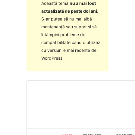
Această temă
nu a mai fost
actualizată de peste doi ani
.
S-ar putea să nu mai aibă
mentenanță sau suport și să
întâmpini probleme de
compatibilitate când o utilizezi
cu versiunile mai recente de
WordPress.