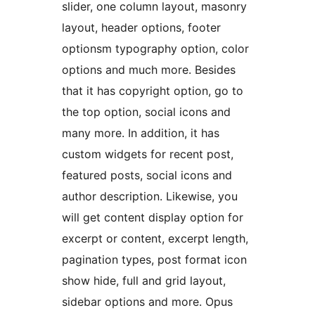
slider, one column layout, masonry
layout, header options, footer
optionsm typography option, color
options and much more. Besides
that it has copyright option, go to
the top option, social icons and
many more. In addition, it has
custom widgets for recent post,
featured posts, social icons and
author description. Likewise, you
will get content display option for
excerpt or content, excerpt length,
pagination types, post format icon
show hide, full and grid layout,
sidebar options and more. Opus