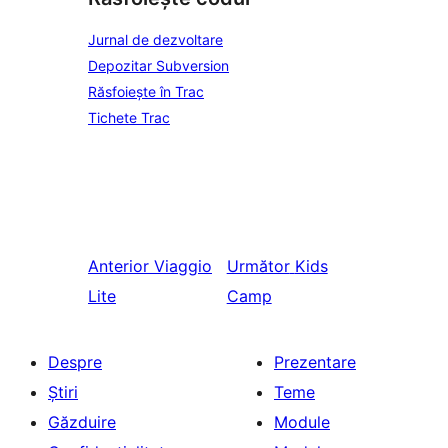
Jurnal de dezvoltare
Depozitar Subversion
Răsfoiește în Trac
Tichete Trac
Anterior
Viaggio
Următor
Kids
Lite
Camp
Despre
Prezentare
Știri
Teme
Găzduire
Module