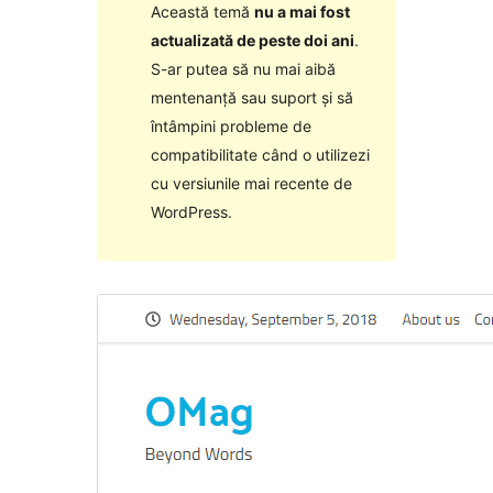
Această temă
nu a mai fost
actualizată de peste doi ani
.
S-ar putea să nu mai aibă
mentenanță sau suport și să
întâmpini probleme de
compatibilitate când o utilizezi
cu versiunile mai recente de
WordPress.