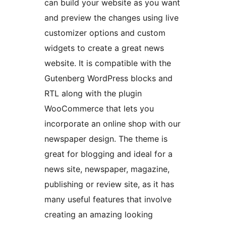
can build your website as you want
and preview the changes using live
customizer options and custom
widgets to create a great news
website. It is compatible with the
Gutenberg WordPress blocks and
RTL along with the plugin
WooCommerce that lets you
incorporate an online shop with our
newspaper design. The theme is
great for blogging and ideal for a
news site, newspaper, magazine,
publishing or review site, as it has
many useful features that involve
creating an amazing looking