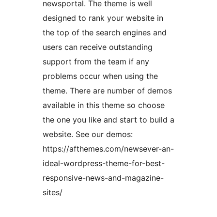
newsportal. The theme is well
designed to rank your website in
the top of the search engines and
users can receive outstanding
support from the team if any
problems occur when using the
theme. There are number of demos
available in this theme so choose
the one you like and start to build a
website. See our demos:
https://afthemes.com/newsever-an-
ideal-wordpress-theme-for-best-
responsive-news-and-magazine-
sites/