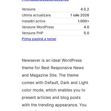
Versiune
4.5.2
Ultima actualizare
1 iulie 2026
Instalări active
1.000+
Versiune WordPress
4.0
Versiune PHP
5.0
Prima pagină a temei
Newsever is an ideal WordPress
theme for Best Responsive News
and Magazine Site. The theme
comes with Default, Dark and Light
color mode, which enables you to
present articles and blog posts
with the trending appearance. You