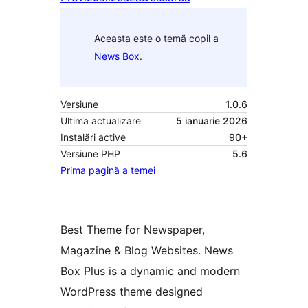
Aceasta este o temă copil a
News Box
.
Versiune
1.0.6
Ultima actualizare
5 ianuarie 2026
Instalări active
90+
Versiune PHP
5.6
Prima pagină a temei
Best Theme for Newspaper,
Magazine & Blog Websites. News
Box Plus is a dynamic and modern
WordPress theme designed