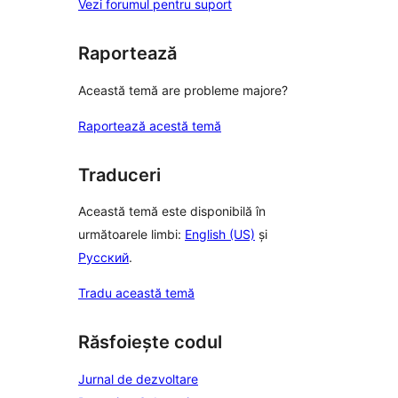
Vezi forumul pentru suport
Raportează
Această temă are probleme majore?
Raportează acestă temă
Traduceri
Această temă este disponibilă în
următoarele limbi:
English (US)
și
Русский
.
Tradu această temă
Răsfoiește codul
Jurnal de dezvoltare