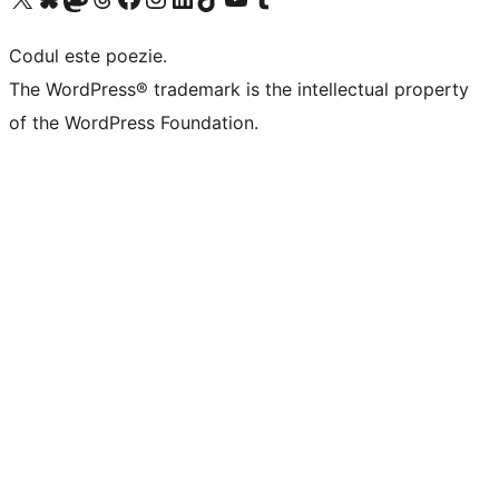
Codul este poezie.
The WordPress® trademark is the intellectual property
of the WordPress Foundation.