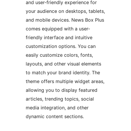
and user-friendly experience for
your audience on desktops, tablets,
and mobile devices. News Box Plus
comes equipped with a user-
friendly interface and intuitive
customization options. You can
easily customize colors, fonts,
layouts, and other visual elements
to match your brand identity. The
theme offers multiple widget areas,
allowing you to display featured
articles, trending topics, social
media integration, and other
dynamic content sections.