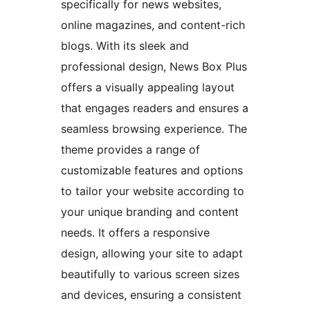
specifically for news websites,
online magazines, and content-rich
blogs. With its sleek and
professional design, News Box Plus
offers a visually appealing layout
that engages readers and ensures a
seamless browsing experience. The
theme provides a range of
customizable features and options
to tailor your website according to
your unique branding and content
needs. It offers a responsive
design, allowing your site to adapt
beautifully to various screen sizes
and devices, ensuring a consistent