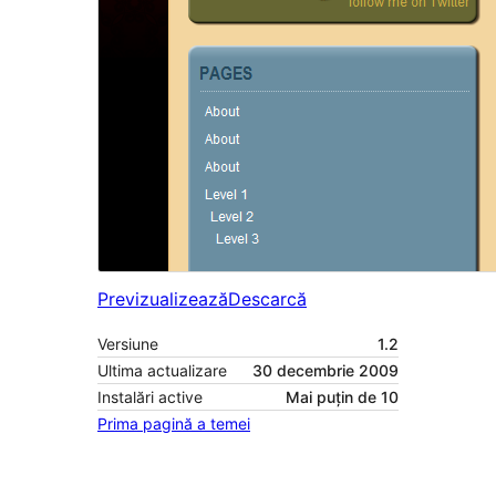
Previzualizează
Descarcă
Versiune
1.2
Ultima actualizare
30 decembrie 2009
Instalări active
Mai puțin de 10
Prima pagină a temei