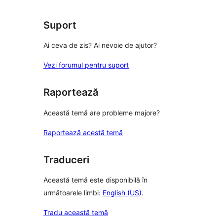
Suport
Ai ceva de zis? Ai nevoie de ajutor?
Vezi forumul pentru suport
Raportează
Această temă are probleme majore?
Raportează acestă temă
Traduceri
Această temă este disponibilă în
următoarele limbi:
English (US)
.
Tradu această temă