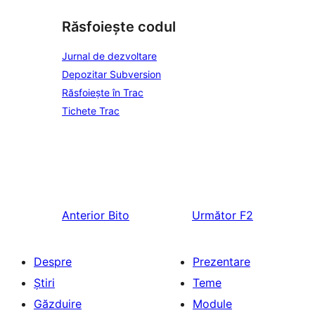
Răsfoiește codul
Jurnal de dezvoltare
Depozitar Subversion
Răsfoiește în Trac
Tichete Trac
Anterior
Bito
Următor
F2
Despre
Prezentare
Știri
Teme
Găzduire
Module