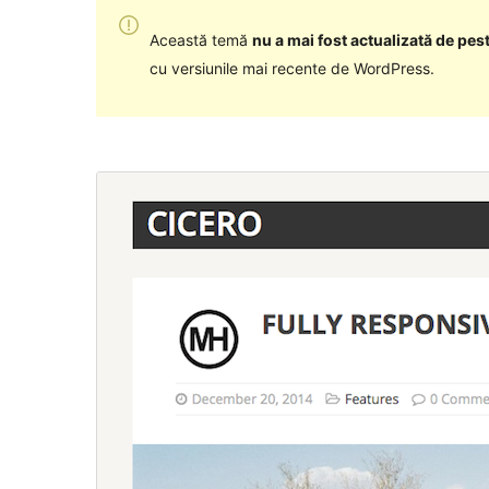
Această temă
nu a mai fost actualizată de pest
cu versiunile mai recente de WordPress.