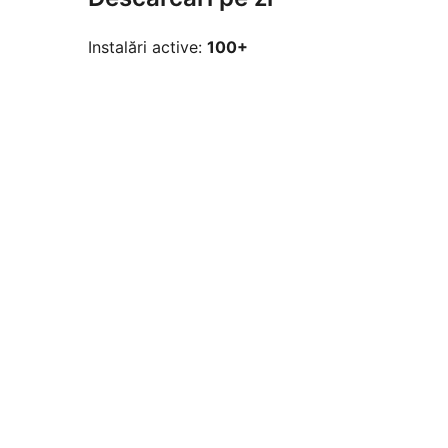
Instalări active:
100+