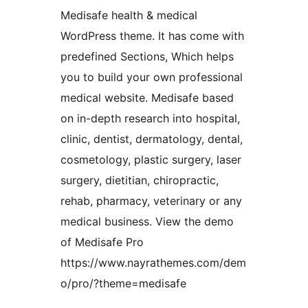
Medisafe health & medical
WordPress theme. It has come with
predefined Sections, Which helps
you to build your own professional
medical website. Medisafe based
on in-depth research into hospital,
clinic, dentist, dermatology, dental,
cosmetology, plastic surgery, laser
surgery, dietitian, chiropractic,
rehab, pharmacy, veterinary or any
medical business. View the demo
of Medisafe Pro
https://www.nayrathemes.com/dem
o/pro/?theme=medisafe