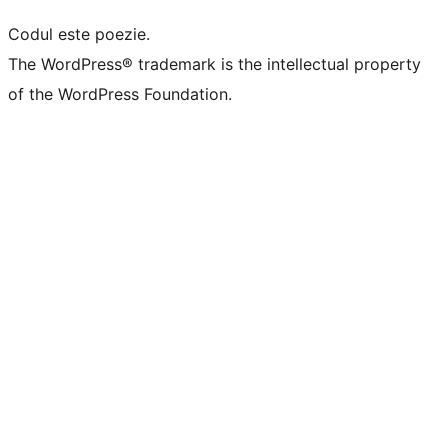
Codul este poezie.
The WordPress® trademark is the intellectual property
of the WordPress Foundation.