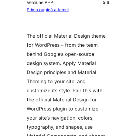
Versiune PHP
5.6
Prima pagină a temei
The official Material Design theme
for WordPress – from the team
behind Google’s open-source
design system. Apply Material
Design principles and Material
Theming to your site, and
customize its style. Pair this with
the official Material Design for
WordPress plugin to customize
your site’s navigation, colors,
typography, and shapes, use