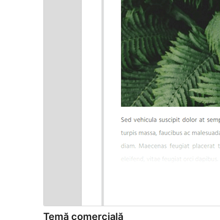
Temă comercială