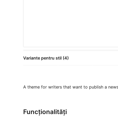
Variante pentru stil (4)
A theme for writers that want to publish a news
Funcționalități