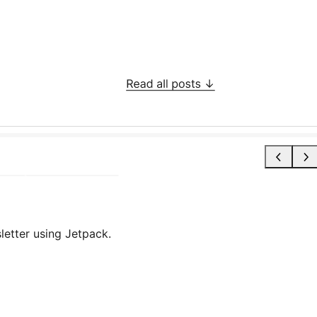
letter using Jetpack.