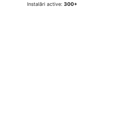
Instalări active:
300+