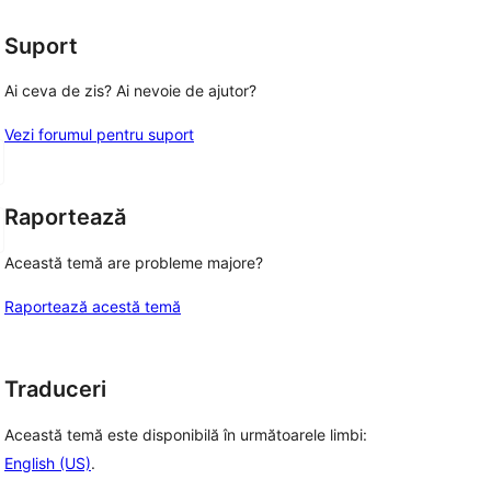
(stele)
Suport
Ai ceva de zis? Ai nevoie de ajutor?
Vezi forumul pentru suport
Raportează
Această temă are probleme majore?
Raportează acestă temă
Traduceri
Această temă este disponibilă în următoarele limbi:
English (US)
.