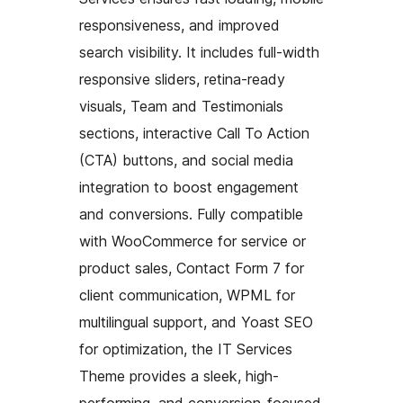
responsiveness, and improved
search visibility. It includes full-width
responsive sliders, retina-ready
visuals, Team and Testimonials
sections, interactive Call To Action
(CTA) buttons, and social media
integration to boost engagement
and conversions. Fully compatible
with WooCommerce for service or
product sales, Contact Form 7 for
client communication, WPML for
multilingual support, and Yoast SEO
for optimization, the IT Services
Theme provides a sleek, high-