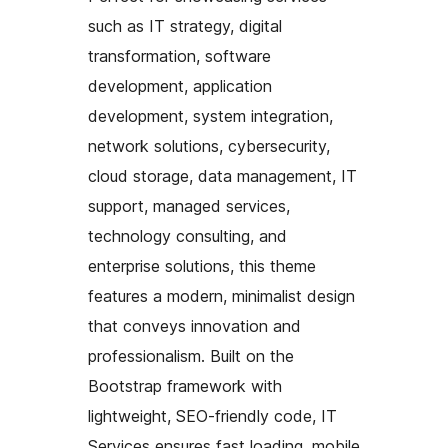
such as IT strategy, digital
transformation, software
development, application
development, system integration,
network solutions, cybersecurity,
cloud storage, data management, IT
support, managed services,
technology consulting, and
enterprise solutions, this theme
features a modern, minimalist design
that conveys innovation and
professionalism. Built on the
Bootstrap framework with
lightweight, SEO-friendly code, IT
Services ensures fast loading, mobile