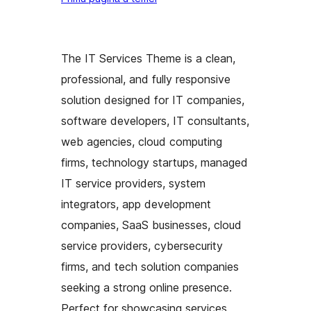
The IT Services Theme is a clean,
professional, and fully responsive
solution designed for IT companies,
software developers, IT consultants,
web agencies, cloud computing
firms, technology startups, managed
IT service providers, system
integrators, app development
companies, SaaS businesses, cloud
service providers, cybersecurity
firms, and tech solution companies
seeking a strong online presence.
Perfect for showcasing services