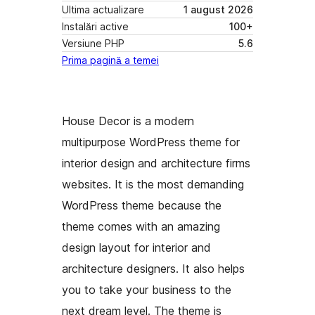
Ultima actualizare
1 august 2026
Instalări active
100+
Versiune PHP
5.6
Prima pagină a temei
House Decor is a modern
multipurpose WordPress theme for
interior design and architecture firms
websites. It is the most demanding
WordPress theme because the
theme comes with an amazing
design layout for interior and
architecture designers. It also helps
you to take your business to the
next dream level. The theme is