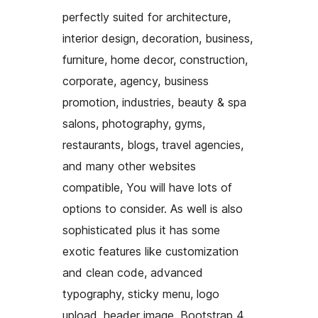
perfectly suited for architecture,
interior design, decoration, business,
furniture, home decor, construction,
corporate, agency, business
promotion, industries, beauty & spa
salons, photography, gyms,
restaurants, blogs, travel agencies,
and many other websites
compatible, You will have lots of
options to consider. As well is also
sophisticated plus it has some
exotic features like customization
and clean code, advanced
typography, sticky menu, logo
upload, header image, Bootstrap 4