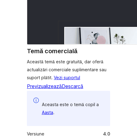
Temă comercială
Această temă este gratuită, dar oferă
actualizări comerciale suplimentare sau
suport plătit.
Vezi suportul
Previzualizează
Descarcă
Aceasta este o temă copil a
Aasta
.
Versiune
4.0