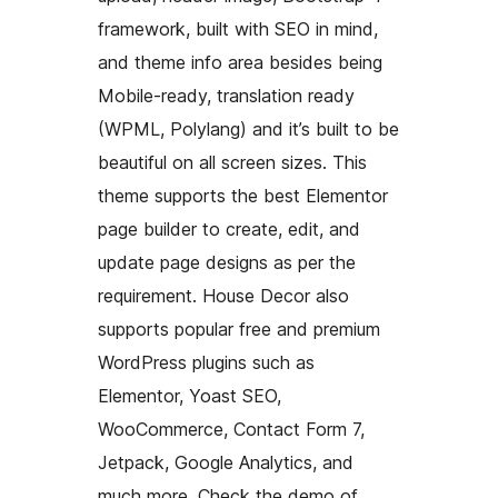
framework, built with SEO in mind,
and theme info area besides being
Mobile-ready, translation ready
(WPML, Polylang) and it’s built to be
beautiful on all screen sizes. This
theme supports the best Elementor
page builder to create, edit, and
update page designs as per the
requirement. House Decor also
supports popular free and premium
WordPress plugins such as
Elementor, Yoast SEO,
WooCommerce, Contact Form 7,
Jetpack, Google Analytics, and
much more. Check the demo of