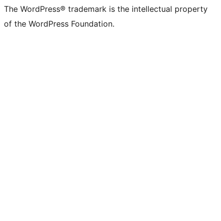
The WordPress® trademark is the intellectual property
of the WordPress Foundation.