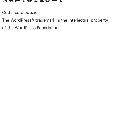
Codul este poezie.
The WordPress® trademark is the intellectual property
of the WordPress Foundation.