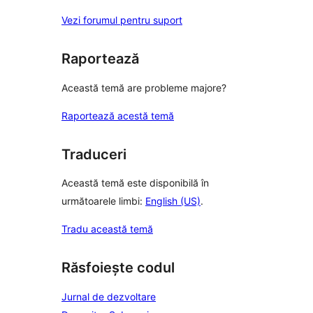
Vezi forumul pentru suport
Raportează
Această temă are probleme majore?
Raportează acestă temă
Traduceri
Această temă este disponibilă în
următoarele limbi:
English (US)
.
Tradu această temă
Răsfoiește codul
Jurnal de dezvoltare