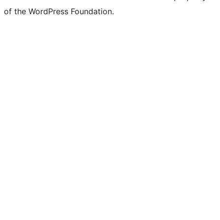
of the WordPress Foundation.