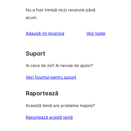
Nu a fost trimisă nicio recenzie până
acum.
recenziile
Adaugă-mi recenzia
Vezi toate
Suport
Ai ceva de zis? Ai nevoie de ajutor?
Vezi forumul pentru suport
Raportează
Această temă are probleme majore?
Raportează acestă temă