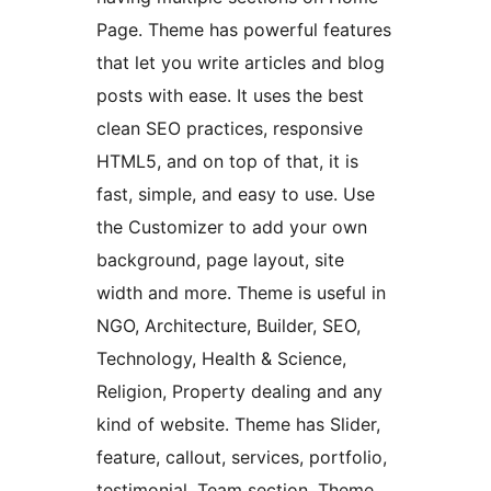
Page. Theme has powerful features
that let you write articles and blog
posts with ease. It uses the best
clean SEO practices, responsive
HTML5, and on top of that, it is
fast, simple, and easy to use. Use
the Customizer to add your own
background, page layout, site
width and more. Theme is useful in
NGO, Architecture, Builder, SEO,
Technology, Health & Science,
Religion, Property dealing and any
kind of website. Theme has Slider,
feature, callout, services, portfolio,
testimonial, Team section. Theme