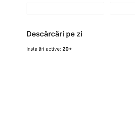
Descărcări pe zi
Instalări active:
20+