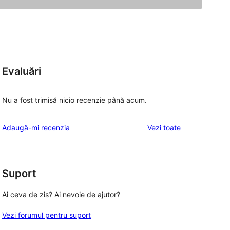
Evaluări
Nu a fost trimisă nicio recenzie până acum.
recenziile
Adaugă-mi recenzia
Vezi toate
Suport
Ai ceva de zis? Ai nevoie de ajutor?
Vezi forumul pentru suport