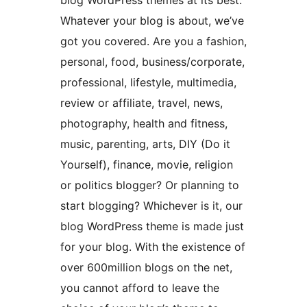
blog WordPress themes at its best.
Whatever your blog is about, we’ve
got you covered. Are you a fashion,
personal, food, business/corporate,
professional, lifestyle, multimedia,
review or affiliate, travel, news,
photography, health and fitness,
music, parenting, arts, DIY (Do it
Yourself), finance, movie, religion
or politics blogger? Or planning to
start blogging? Whichever is it, our
blog WordPress theme is made just
for your blog. With the existence of
over 600million blogs on the net,
you cannot afford to leave the