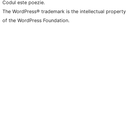
Codul este poezie.
The WordPress® trademark is the intellectual property
of the WordPress Foundation.