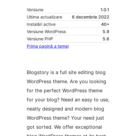
Versiune
1.0.1
Ultima actualizare
6 decembrie 2022
Instalări active
40+
Versiune WordPress
5.9
Versiune PHP
5.6
Prima pagină a temei
Blogstory is a full site editing blog
WordPress theme. Are you looking
for the perfect WordPress theme
for your blog? Need an easy to use,
neatly designed and modern blog
WordPress theme? Your need just
got sorted. We offer exceptional