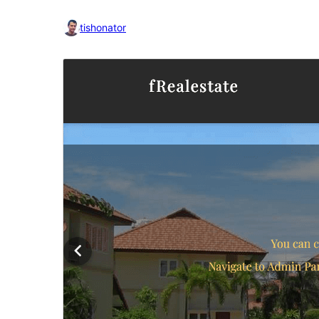
tishonator