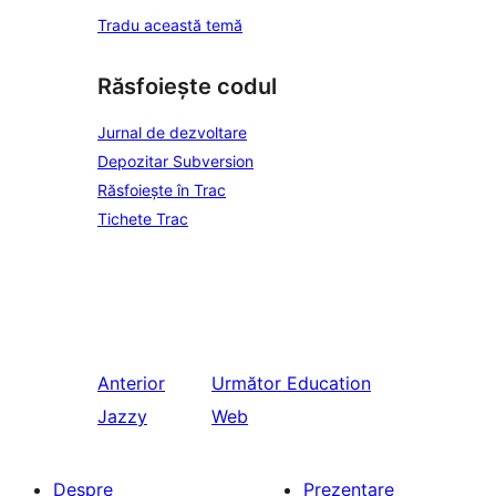
Tradu această temă
Răsfoiește codul
Jurnal de dezvoltare
Depozitar Subversion
Răsfoiește în Trac
Tichete Trac
Anterior
Următor
Education
Jazzy
Web
Despre
Prezentare