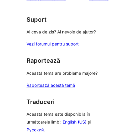
Suport
Ai ceva de zis? Ai nevoie de ajutor?
Vezi forumul pentru suport
Raportează
Această temă are probleme majore?
Raportează acestă temă
Traduceri
Această temă este disponibilă în
următoarele limbi:
English (US)
și
Русский
.