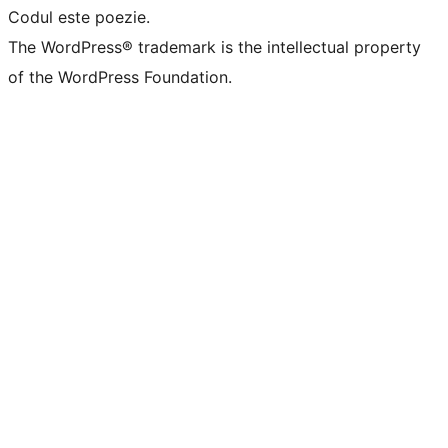
Codul este poezie.
The WordPress® trademark is the intellectual property
of the WordPress Foundation.