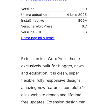
Versiune
1.1.0
Ultima actualizare
4 iunie 2025
Instalări active
800+
Versiune WordPress
6.7
Versiune PHP
5.6
Prima pagină a temei
Extension is a WordPress theme
exclusively built for blogger, news
and education. It is clean, super
flexible, fully responsive designs,
amazing new features, complete 1-
click website demos and lifetime
free updates. Extension design can