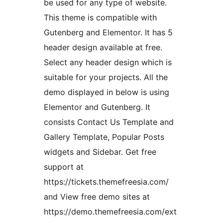
be used for any type of website.
This theme is compatible with
Gutenberg and Elementor. It has 5
header design available at free.
Select any header design which is
suitable for your projects. All the
demo displayed in below is using
Elementor and Gutenberg. It
consists Contact Us Template and
Gallery Template, Popular Posts
widgets and Sidebar. Get free
support at
https://tickets.themefreesia.com/
and View free demo sites at
https://demo.themefreesia.com/ext