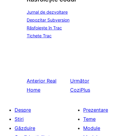
Jurnal de dezvoltare
Depozitar Subversion
Răsfoiește în Trac
Tichete Trac
Anterior
Real
Următor
Home
CoziPlus
Despre
Prezentare
Știri
Teme
Găzduire
Module