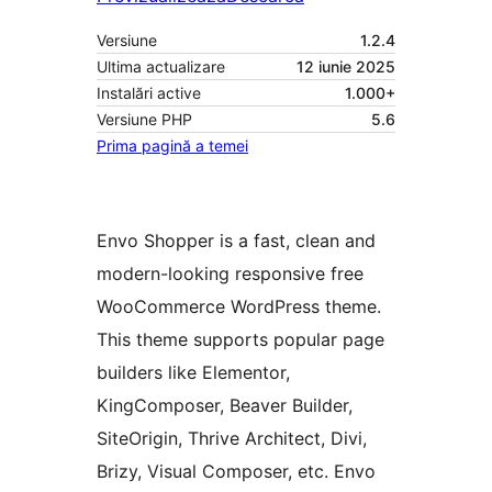
Versiune
1.2.4
Ultima actualizare
12 iunie 2025
Instalări active
1.000+
Versiune PHP
5.6
Prima pagină a temei
Envo Shopper is a fast, clean and
modern-looking responsive free
WooCommerce WordPress theme.
This theme supports popular page
builders like Elementor,
KingComposer, Beaver Builder,
SiteOrigin, Thrive Architect, Divi,
Brizy, Visual Composer, etc. Envo