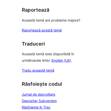
Raportează
Această temă are probleme majore?
Raportează acestă temă
Traduceri
Această temă este disponibilă în
următoarele limbi:
English (US)
.
Tradu această temă
Răsfoiește codul
Jurnal de dezvoltare
Depozitar Subversion
Răsfoiește în Trac