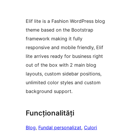
Elif lite is a Fashion WordPress blog
theme based on the Bootstrap
framework making it fully
responsive and mobile friendly, Elif
lite arrives ready for business right
out of the box with 2 main blog
layouts, custom sidebar positions,
unlimited color styles and custom
background support.
Funcționalități
Blog
, 
Fundal personalizat
, 
Culori