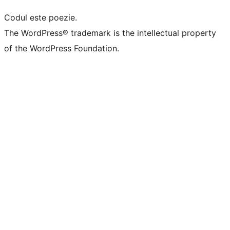
Codul este poezie.
The WordPress® trademark is the intellectual property
of the WordPress Foundation.