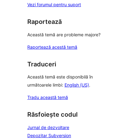
Vezi forumul pentru suport
Raportează
Această temă are probleme majore?
Raportează acestă temă
Traduceri
Această temă este disponibilă în
următoarele limbi:
English (US)
.
Tradu această temă
Răsfoiește codul
Jurnal de dezvoltare
Depozitar Subversion