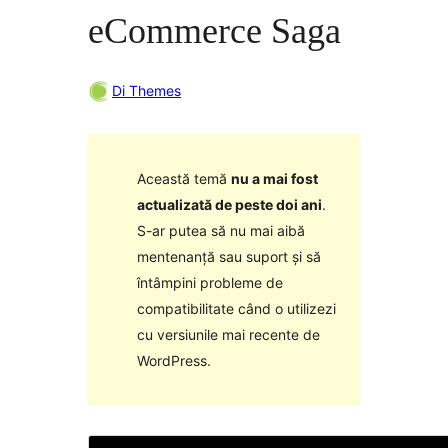
eCommerce Saga
Di Themes
Această temă
nu a mai fost
actualizată de peste doi ani
.
S-ar putea să nu mai aibă
mentenanță sau suport și să
întâmpini probleme de
compatibilitate când o utilizezi
cu versiunile mai recente de
WordPress.