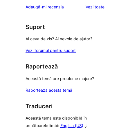
recenziile
Adaugă-mi recenzia
Vezi toate
Suport
Ai ceva de zis? Ai nevoie de ajutor?
Vezi forumul pentru suport
Raportează
Această temă are probleme majore?
Raportează acestă temă
Traduceri
Această temă este disponibilă în
următoarele limbi:
English (US)
și