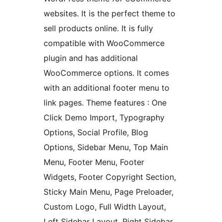
websites. It is the perfect theme to
sell products online. It is fully
compatible with WooCommerce
plugin and has additional
WooCommerce options. It comes
with an additional footer menu to
link pages. Theme features : One
Click Demo Import, Typography
Options, Social Profile, Blog
Options, Sidebar Menu, Top Main
Menu, Footer Menu, Footer
Widgets, Footer Copyright Section,
Sticky Main Menu, Page Preloader,
Custom Logo, Full Width Layout,
Left Sidebar Layout, Right Sidebar