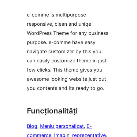
e-comme is multipurpose
responsive, clean and uniqe
WordPress Theme for any business
purpose. e-comme have easy
navigate customizer by this you
can easily customize theme in just
few clicks. This theme gives you
awesome looking website just put
you contents and its ready to go.
Funcționalități
Blog
, 
Meniu personalizat
, 
E-
commerce
, 
Imagini reprezentative
, 