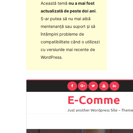
Această temă
nu a mai fost
actualizată de peste doi ani
.
S-ar putea să nu mai aibă
mentenanță sau suport și să
întâmpini probleme de
compatibilitate când o utilizezi
cu versiunile mai recente de
WordPress.