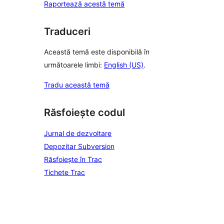
Raportează acestă temă
Traduceri
Această temă este disponibilă în
următoarele limbi:
English (US)
.
Tradu această temă
Răsfoiește codul
Jurnal de dezvoltare
Depozitar Subversion
Răsfoiește în Trac
Tichete Trac