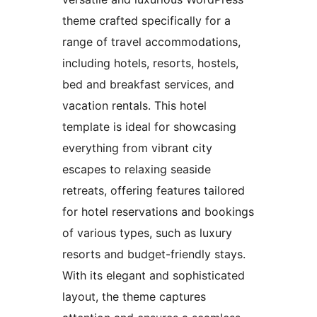
theme crafted specifically for a
range of travel accommodations,
including hotels, resorts, hostels,
bed and breakfast services, and
vacation rentals. This hotel
template is ideal for showcasing
everything from vibrant city
escapes to relaxing seaside
retreats, offering features tailored
for hotel reservations and bookings
of various types, such as luxury
resorts and budget-friendly stays.
With its elegant and sophisticated
layout, the theme captures