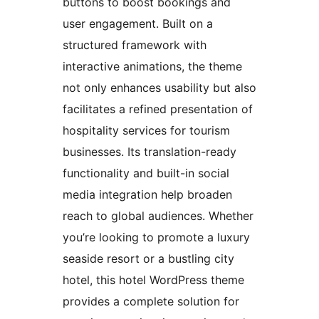
buttons to boost bookings and
user engagement. Built on a
structured framework with
interactive animations, the theme
not only enhances usability but also
facilitates a refined presentation of
hospitality services for tourism
businesses. Its translation-ready
functionality and built-in social
media integration help broaden
reach to global audiences. Whether
you’re looking to promote a luxury
seaside resort or a bustling city
hotel, this hotel WordPress theme
provides a complete solution for