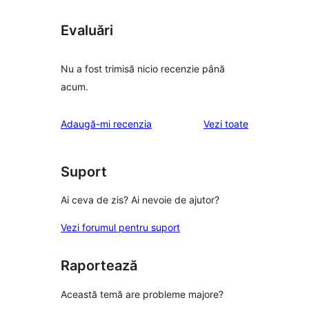
Evaluări
Nu a fost trimisă nicio recenzie până
acum.
recenziile
Adaugă-mi recenzia
Vezi toate
Suport
Ai ceva de zis? Ai nevoie de ajutor?
Vezi forumul pentru suport
Raportează
Această temă are probleme majore?