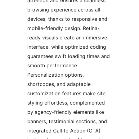
attention and ensures a seamless
browsing experience across all
devices, thanks to responsive and
mobile-friendly design. Retina-
ready visuals create an immersive
interface, while optimized coding
guarantees swift loading times and
smooth performance.
Personalization options,
shortcodes, and adaptable
customization features make site
styling effortless, complemented
by agency-friendly elements like
banners, testimonial sections, and
integrated Call to Action (CTA)