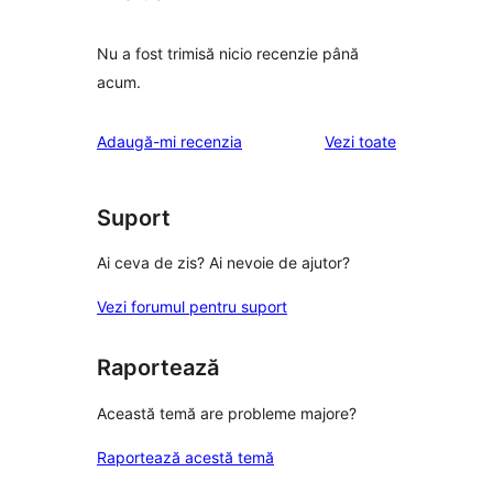
Nu a fost trimisă nicio recenzie până
acum.
recenziile
Adaugă-mi recenzia
Vezi toate
Suport
Ai ceva de zis? Ai nevoie de ajutor?
Vezi forumul pentru suport
Raportează
Această temă are probleme majore?
Raportează acestă temă