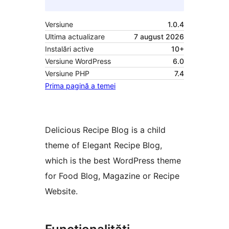
Versiune
1.0.4
Ultima actualizare
7 august 2026
Instalări active
10+
Versiune WordPress
6.0
Versiune PHP
7.4
Prima pagină a temei
Delicious Recipe Blog is a child
theme of Elegant Recipe Blog,
which is the best WordPress theme
for Food Blog, Magazine or Recipe
Website.