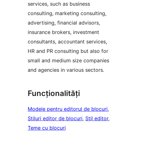
services, such as business
consulting, marketing consulting,
advertising, financial advisors,
insurance brokers, investment
consultants, accountant services,
HR and PR consulting but also for
small and medium size companies
and agencies in various sectors.
Funcționalități
Modele pentru editorul de blocuri
, 
Stiluri editor de blocuri
, 
Stil editor
, 
Teme cu blocuri