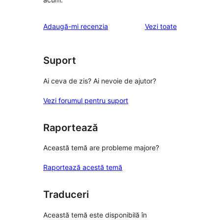
recenziile
Adaugă-mi recenzia
Vezi toate
Suport
Ai ceva de zis? Ai nevoie de ajutor?
Vezi forumul pentru suport
Raportează
Această temă are probleme majore?
Raportează acestă temă
Traduceri
Această temă este disponibilă în