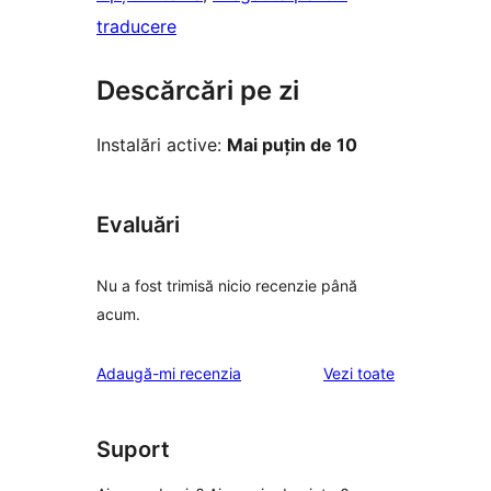
traducere
Descărcări pe zi
Instalări active:
Mai puțin de 10
Evaluări
Nu a fost trimisă nicio recenzie până
acum.
recenziile
Adaugă-mi recenzia
Vezi toate
Suport