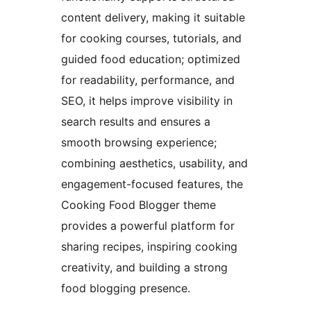
content delivery, making it suitable
for cooking courses, tutorials, and
guided food education; optimized
for readability, performance, and
SEO, it helps improve visibility in
search results and ensures a
smooth browsing experience;
combining aesthetics, usability, and
engagement-focused features, the
Cooking Food Blogger theme
provides a powerful platform for
sharing recipes, inspiring cooking
creativity, and building a strong
food blogging presence.