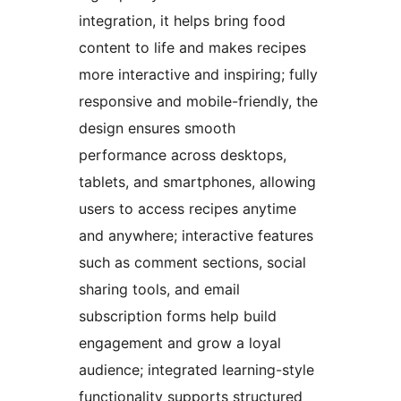
integration, it helps bring food
content to life and makes recipes
more interactive and inspiring; fully
responsive and mobile-friendly, the
design ensures smooth
performance across desktops,
tablets, and smartphones, allowing
users to access recipes anytime
and anywhere; interactive features
such as comment sections, social
sharing tools, and email
subscription forms help build
engagement and grow a loyal
audience; integrated learning-style
functionality supports structured