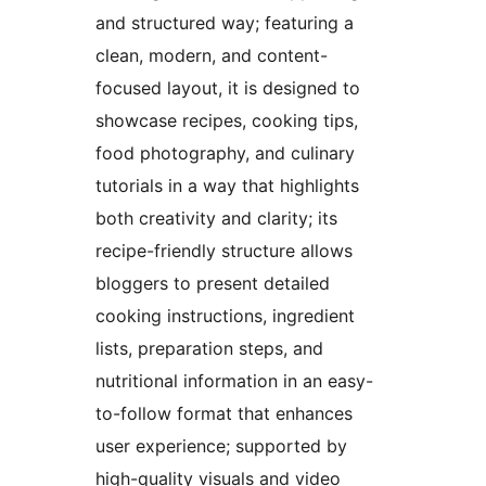
and structured way; featuring a
clean, modern, and content-
focused layout, it is designed to
showcase recipes, cooking tips,
food photography, and culinary
tutorials in a way that highlights
both creativity and clarity; its
recipe-friendly structure allows
bloggers to present detailed
cooking instructions, ingredient
lists, preparation steps, and
nutritional information in an easy-
to-follow format that enhances
user experience; supported by
high-quality visuals and video