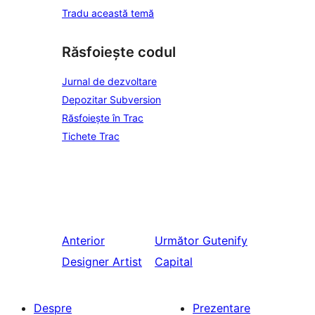
Tradu această temă
Răsfoiește codul
Jurnal de dezvoltare
Depozitar Subversion
Răsfoiește în Trac
Tichete Trac
Anterior
Următor
Gutenify
Designer Artist
Capital
Despre
Prezentare