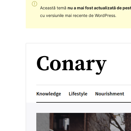
Această temă
nu a mai fost actualizată de pest
cu versiunile mai recente de WordPress.