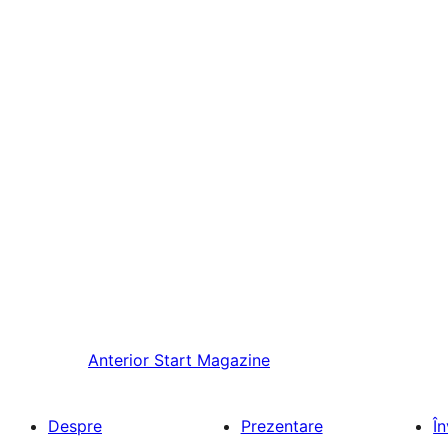
Anterior
Start Magazine
Despre
Prezentare
Î