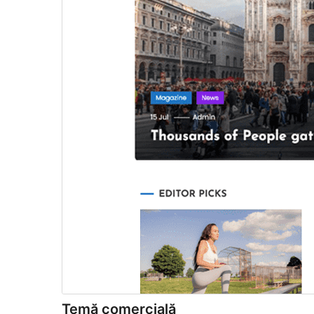
Temă comercială