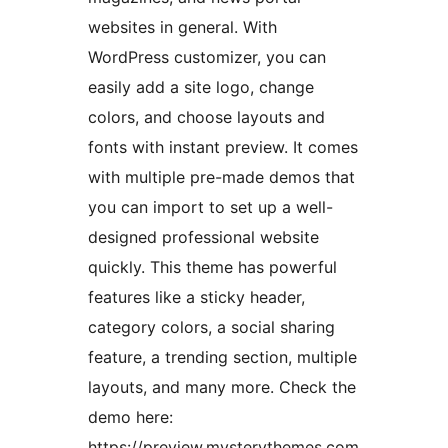
websites in general. With
WordPress customizer, you can
easily add a site logo, change
colors, and choose layouts and
fonts with instant preview. It comes
with multiple pre-made demos that
you can import to set up a well-
designed professional website
quickly. This theme has powerful
features like a sticky header,
category colors, a social sharing
feature, a trending section, multiple
layouts, and many more. Check the
demo here:
https://preview.mysterythemes.com