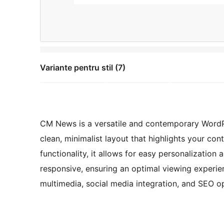
Variante pentru stil (7)
CM News is a versatile and contemporary WordPr
clean, minimalist layout that highlights your co
functionality, it allows for easy personalizatio
responsive, ensuring an optimal viewing experien
multimedia, social media integration, and SEO o