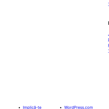
Implică-te
WordPress.com